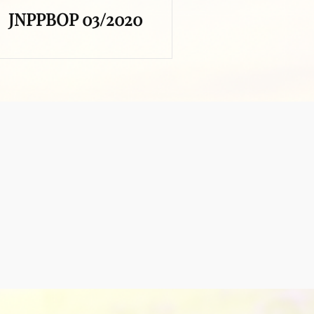
JNPPBOP 03/2020