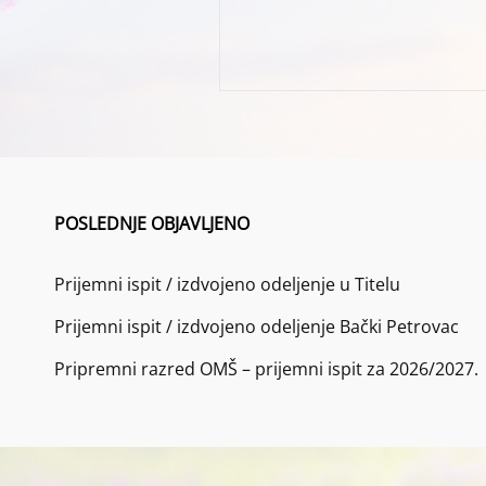
POSLEDNJE OBJAVLJENO
Prijemni ispit / izdvojeno odeljenje u Titelu
Prijemni ispit / izdvojeno odeljenje Bački Petrovac
Pripremni razred OMŠ – prijemni ispit za 2026/2027.