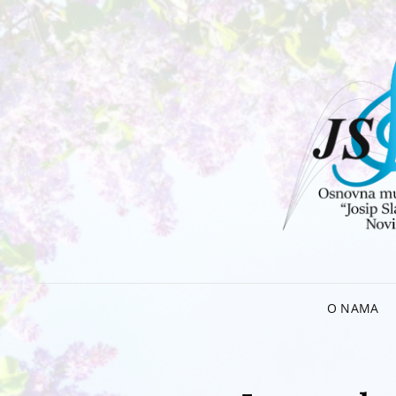
O NAMA