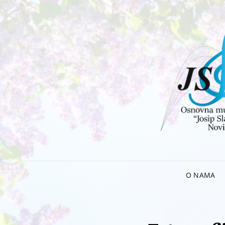
O NAMA