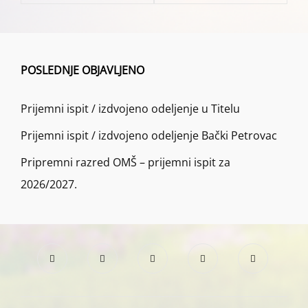
POSLEDNJE OBJAVLJENO
Prijemni ispit / izdvojeno odeljenje u Titelu
Prijemni ispit / izdvojeno odeljenje Bački Petrovac
Pripremni razred OMŠ – prijemni ispit za
2026/2027.