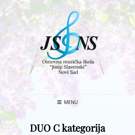
MENU
DUO C kategorija