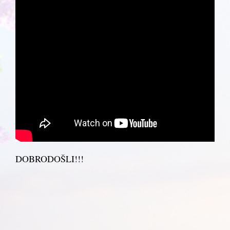
DOBRODOŠLI!!!