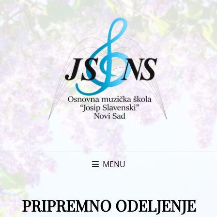
MENU
PRIPREMNO ODELJENJE