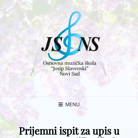
MENU
Prijemni ispit za upis u