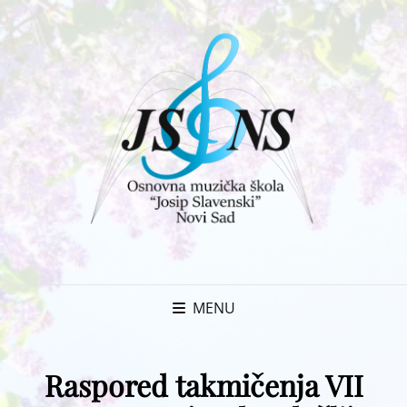
MENU
Raspored takmičenja VII