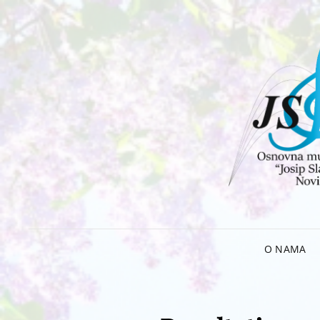
O NAMA