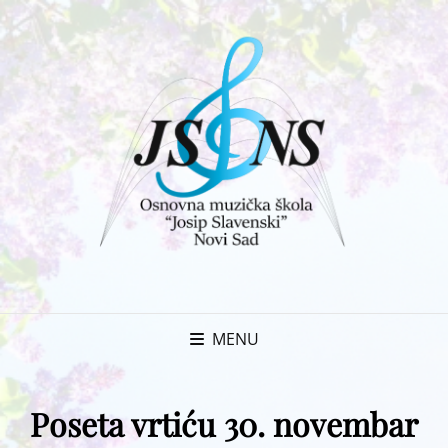
MENU
Poseta vrtiću 30. novembar